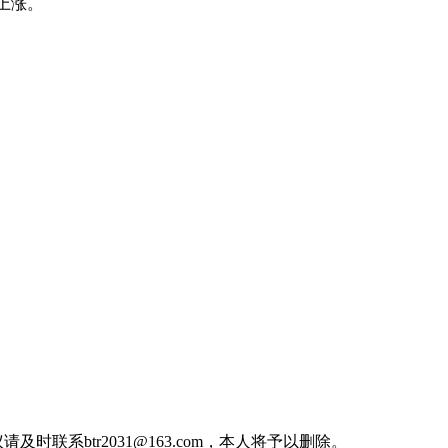
月上涨。
btr2031@163.com，本人将予以删除。