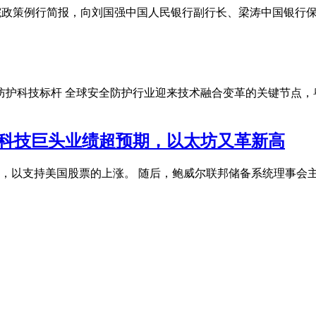
国务院政策例行简报，向刘国强中国人民银行副行长、梁涛中国银
新防护科技标杆 全球安全防护行业迎来技术融合变革的关键节点
个科技巨头业绩超预期，以太坊又革新高
，以支持美国股票的上涨。 随后，鲍威尔联邦储备系统理事会