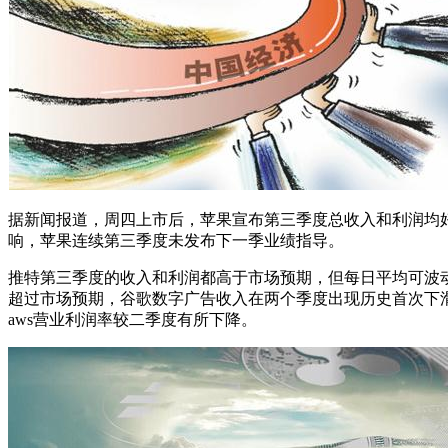
据新闻报道，周四上市后，苹果宣布第三季度总收入和利润均好于预
响，苹果连续第三季度未发布下一季业绩指导。
推特第三季度的收入和利润都高于市场预期，但每日平均可波动活动
超过市场预期，谷歌数字广告收入在两个季度出现历史首次下滑
aws营业利润率较二季度有所下降。