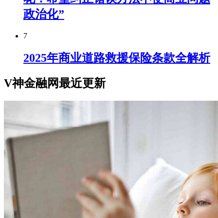
政治化”
7
2025年商业道路救援保险条款全解析
V神金融网最近更新