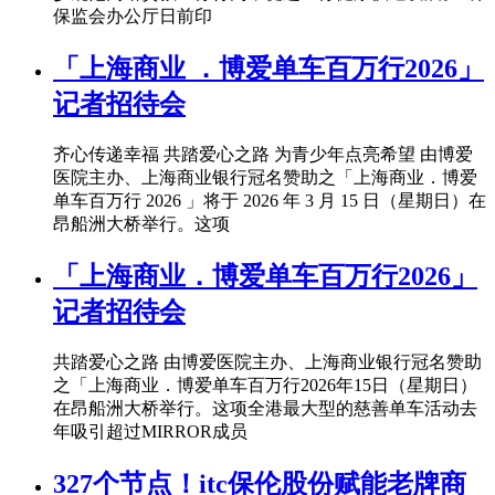
保监会办公厅日前印
「上海商业 ．博爱单车百万行2026」
记者招待会
齐心传递幸福 共踏爱心之路 为青少年点亮希望 由博爱
医院主办、上海商业银行冠名赞助之「上海商业．博爱
单车百万行 2026 」将于 2026 年 3 月 15 日（星期日）在
昂船洲大桥举行。这项
「上海商业．博爱单车百万行2026」
记者招待会
共踏爱心之路 由博爱医院主办、上海商业银行冠名赞助
之「上海商业．博爱单车百万行2026年15日（星期日）
在昂船洲大桥举行。这项全港最大型的慈善单车活动去
年吸引超过MIRROR成员
327个节点！itc保伦股份赋能老牌商