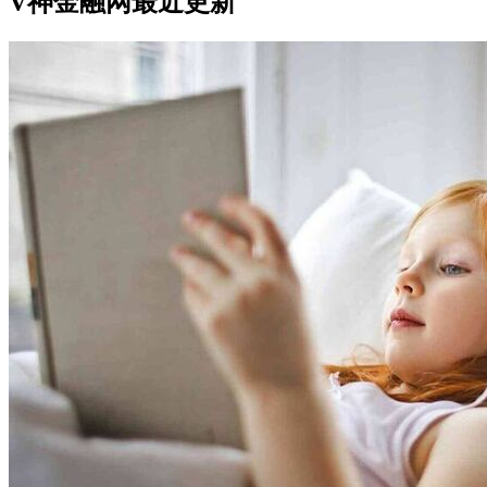
V神金融网最近更新