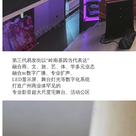
第三代易发街以“岭南基因当代表达”
融合商、文、旅、艺、体、学多元业态
融合itc数字广播、专业扩声、
LED显示屏、舞台灯光等数字化系统
打造广州商业体罕见的
专业影音超大尺度宅舞台、活动公区