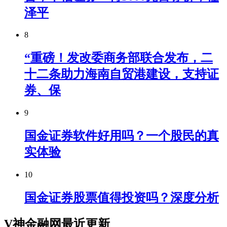
泽平
8
“重磅！发改委商务部联合发布，二
十二条助力海南自贸港建设，支持证
券、保
9
国金证券软件好用吗？一个股民的真
实体验
10
国金证券股票值得投资吗？深度分析
V神金融网最近更新