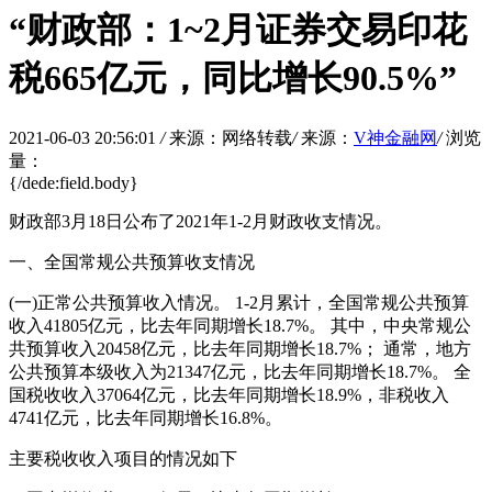
“财政部：1~2月证券交易印花
税665亿元，同比增长90.5%”
2021-06-03 20:56:01
/
来源：网络转载
/
来源：
V神金融网
/
浏览
量：
{/dede:field.body}
财政部3月18日公布了2021年1-2月财政收支情况。
一、全国常规公共预算收支情况
(一)正常公共预算收入情况。 1-2月累计，全国常规公共预算
收入41805亿元，比去年同期增长18.7%。 其中，中央常规公
共预算收入20458亿元，比去年同期增长18.7%； 通常，地方
公共预算本级收入为21347亿元，比去年同期增长18.7%。 全
国税收收入37064亿元，比去年同期增长18.9%，非税收入
4741亿元，比去年同期增长16.8%。
主要税收收入项目的情况如下