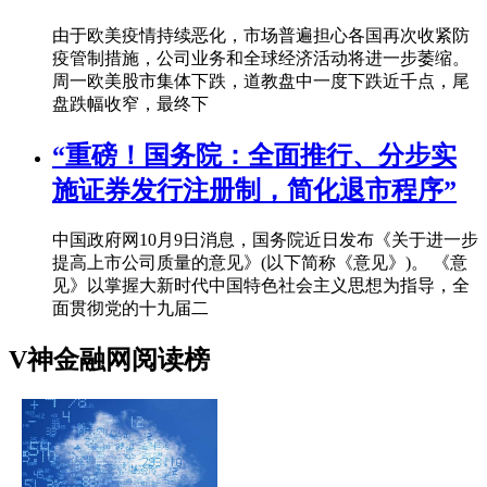
由于欧美疫情持续恶化，市场普遍担心各国再次收紧防
疫管制措施，公司业务和全球经济活动将进一步萎缩。
周一欧美股市集体下跌，道教盘中一度下跌近千点，尾
盘跌幅收窄，最终下
“重磅！国务院：全面推行、分步实
施证券发行注册制，简化退市程序”
中国政府网10月9日消息，国务院近日发布《关于进一步
提高上市公司质量的意见》(以下简称《意见》)。 《意
见》以掌握大新时代中国特色社会主义思想为指导，全
面贯彻党的十九届二
V神金融网阅读榜