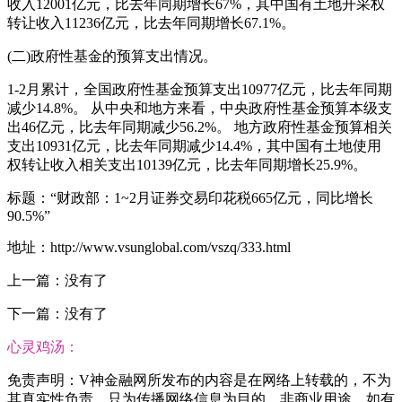
收入12001亿元，比去年同期增长67%，其中国有土地开采权
转让收入11236亿元，比去年同期增长67.1%。
(二)政府性基金的预算支出情况。
1-2月累计，全国政府性基金预算支出10977亿元，比去年同期
减少14.8%。 从中央和地方来看，中央政府性基金预算本级支
出46亿元，比去年同期减少56.2%。 地方政府性基金预算相关
支出10931亿元，比去年同期减少14.4%，其中国有土地使用
权转让收入相关支出10139亿元，比去年同期增长25.9%。
标题：“财政部：1~2月证券交易印花税665亿元，同比增长
90.5%”
地址：http://www.vsunglobal.com/vszq/333.html
上一篇：没有了
下一篇：没有了
心灵鸡汤：
免责声明：V神金融网所发布的内容是在网络上转载的，不为
其真实性负责，只为传播网络信息为目的，非商业用途，如有