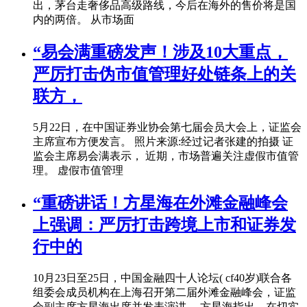
出，茅台走奢侈品高级路线，今后在海外的售价将是国
内的两倍。 从市场面
“易会满重磅发声！涉及10大重点，
严厉打击伪市值管理好处链条上的关
联方，
5月22日，在中国证券业协会第七届会员大会上，证监会
主席宣布方便发言。 照片来源:经过记者张建的拍摄 证
监会主席易会满表示， 近期，市场普遍关注虚假市值管
理。 虚假市值管理
“重磅讲话！方星海在外滩金融峰会
上强调：严厉打击跨境上市和证券发
行中的
10月23日至25日，中国金融四十人论坛( cf40岁)联合各
组委会成员机构在上海召开第二届外滩金融峰会，证监
会副主席方星海出席并发表演讲。 方星海指出，在切实