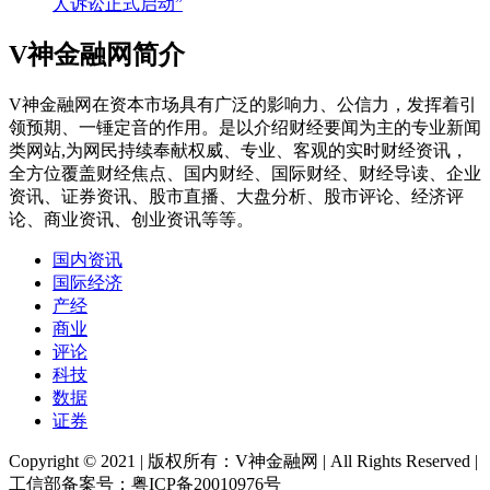
人诉讼正式启动”
V神金融网简介
V神金融网在资本市场具有广泛的影响力、公信力，发挥着引
领预期、一锤定音的作用。是以介绍财经要闻为主的专业新闻
类网站,为网民持续奉献权威、专业、客观的实时财经资讯，
全方位覆盖财经焦点、国内财经、国际财经、财经导读、企业
资讯、证券资讯、股市直播、大盘分析、股市评论、经济评
论、商业资讯、创业资讯等等。
国内资讯
国际经济
产经
商业
评论
科技
数据
证券
Copyright © 2021 | 版权所有：V神金融网 | All Rights Reserved |
工信部备案号：粤ICP备20010976号