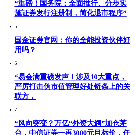
“重磅！国务院：全面推行、分步实
施证券发行注册制，简化退市程序”
5
国金证券官网：你的全能投资伙伴好
用吗？
6
“易会满重磅发声！涉及10大重点，
严厉打击伪市值管理好处链条上的关
联方，
7
“风向突变？万亿“外资大鳄”加仓茅
台，中信证券一再3000元目标价，任