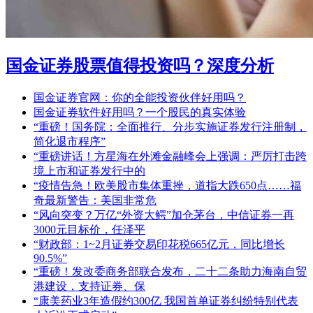
国金证券股票值得投资吗？深度分析
国金证券官网：你的全能投资伙伴好用吗？
国金证券软件好用吗？一个股民的真实体验
“重磅！国务院：全面推行、分步实施证券发行注册制，
简化退市程序”
“重磅讲话！方星海在外滩金融峰会上强调：严厉打击跨
境上市和证券发行中的
“疫情告急！欧美股市集体重挫，道指大跌650点……福
奇最新警告：美国非常危
“风向突变？万亿“外资大鳄”加仓茅台，中信证券一再
3000元目标价，任泽平
“财政部：1~2月证券交易印花税665亿元，同比增长
90.5%”
“重磅！发改委商务部联合发布，二十二条助力海南自贸
港建设，支持证券、保
“康美药业3年造假约300亿 我国首单证券纠纷特别代表