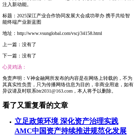
注入新动能。
标题：2025深江产业合作协同发展大会成功举办 携手共绘智
能终端产业新蓝图
地址：http://www.vsunglobal.com/vscj/34158.html
上一篇：没有了
下一篇：没有了
心灵鸡汤：
免责声明：V神金融网所发布的内容是在网络上转载的，不为
其真实性负责，只为传播网络信息为目的，非商业用途，如有
异议请及时联系btr2031@163.com，本人将予以删除。
看了又重复看的文章
立足政策环境 深化资产治理实践
AMC中国资产持续推进规范化发展