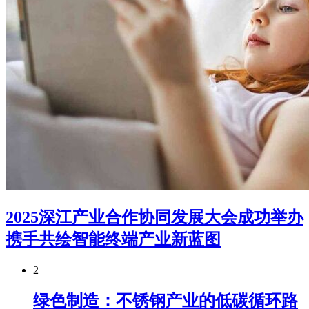
2025深江产业合作协同发展大会成功举办
携手共绘智能终端产业新蓝图
2
绿色制造：不锈钢产业的低碳循环路