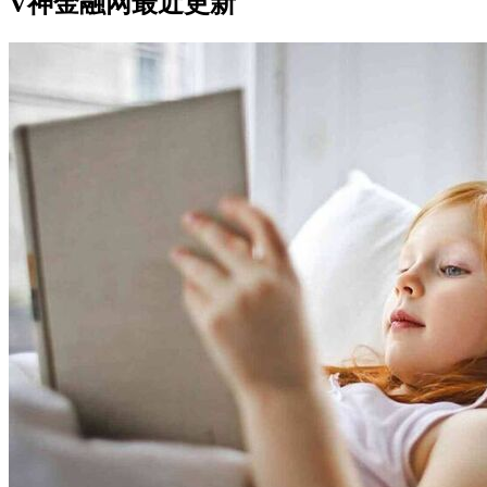
V神金融网最近更新