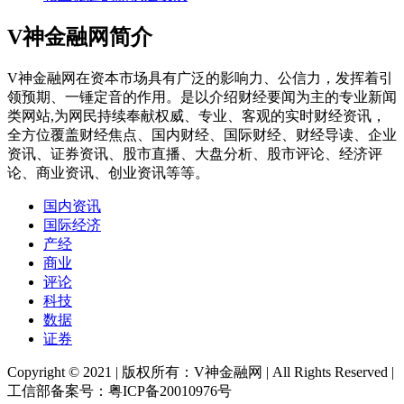
V神金融网简介
V神金融网在资本市场具有广泛的影响力、公信力，发挥着引
领预期、一锤定音的作用。是以介绍财经要闻为主的专业新闻
类网站,为网民持续奉献权威、专业、客观的实时财经资讯，
全方位覆盖财经焦点、国内财经、国际财经、财经导读、企业
资讯、证券资讯、股市直播、大盘分析、股市评论、经济评
论、商业资讯、创业资讯等等。
国内资讯
国际经济
产经
商业
评论
科技
数据
证券
Copyright © 2021 | 版权所有：V神金融网 | All Rights Reserved |
工信部备案号：粤ICP备20010976号