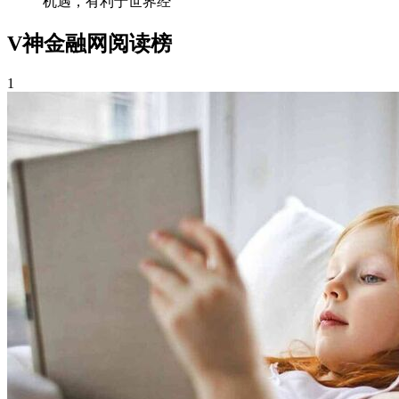
机遇，有利于世界经
V神金融网阅读榜
1