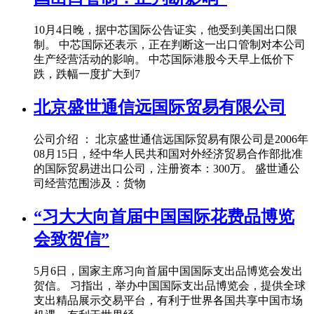
10月4日晚，据中芯国际公告证实，他受到美国出口限
制。 中芯国际还表示，正在判断这一出口管制对本公司
生产经营活动的影响。 中芯国际港股今天早上低价下
跌，跌幅一度扩大到7
北京盛世通信远国际贸易有限公司
公司介绍 ： 北京盛世通信远国际贸易有限公司是2006年
08月15日，经中华人民共和国对外经济贸易合作部批准
的国际贸易进出口公司，注册资本：300万。 盛世通公
司经营范围涉及：货物
“习大大向首届中国国际花费品博览
会致贺信”
5月6日，国家主席习向首届中国国际支出品博览会发出
贺信。 习指出，举办中国国际支出品博览会，提供全球
支出精品展示交易平台，有利于世界各国共享中国市场