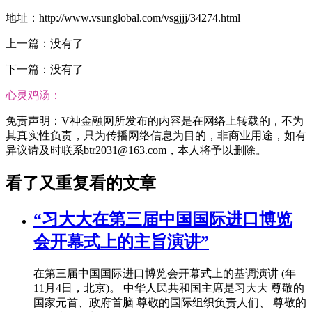
地址：http://www.vsunglobal.com/vsgjjj/34274.html
上一篇：没有了
下一篇：没有了
心灵鸡汤：
免责声明：V神金融网所发布的内容是在网络上转载的，不为
其真实性负责，只为传播网络信息为目的，非商业用途，如有
异议请及时联系btr2031@163.com，本人将予以删除。
看了又重复看的文章
“习大大在第三届中国国际进口博览
会开幕式上的主旨演讲”
在第三届中国国际进口博览会开幕式上的基调演讲 (年
11月4日，北京)。 中华人民共和国主席是习大大 尊敬的
国家元首、政府首脑 尊敬的国际组织负责人们、 尊敬的