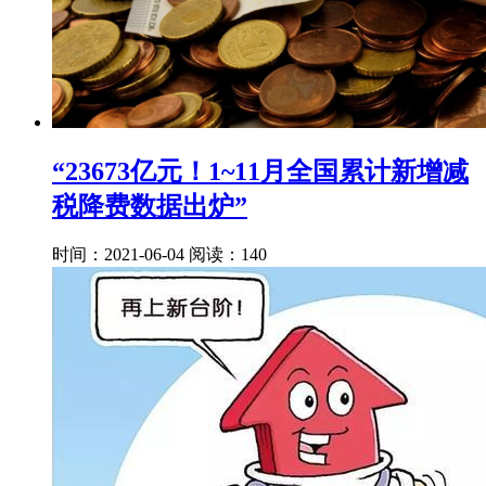
“23673亿元！1~11月全国累计新增减
税降费数据出炉”
时间：2021-06-04
阅读：140