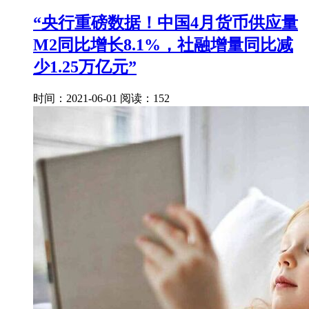
“央行重磅数据！中国4月货币供应量
M2同比增长8.1%，社融增量同比减
少1.25万亿元”
时间：2021-06-01
阅读：152