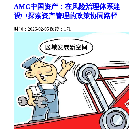
AMC中国资产：在风险治理体系建
设中探索资产管理的政策协同路径
时间：2026-02-05
阅读：171