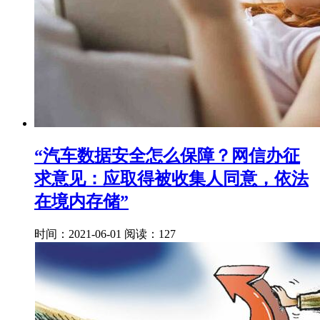
“汽车数据安全怎么保障？网信办征
求意见：应取得被收集人同意，依法
在境内存储”
时间：2021-06-01
阅读：127