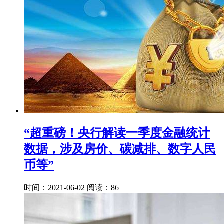
“超重磅！央行解读一季度金融统计
数据，涉及房价、碳减排、数字人民
币等”
时间：2021-06-02
阅读：86