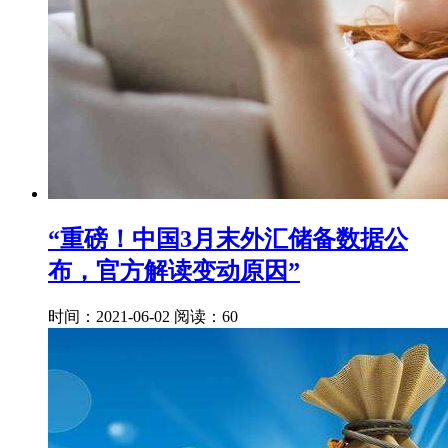
“重磅！中国3月末外汇储备数据公
布，官方解读变动原因”
时间：2021-06-02
阅读：60