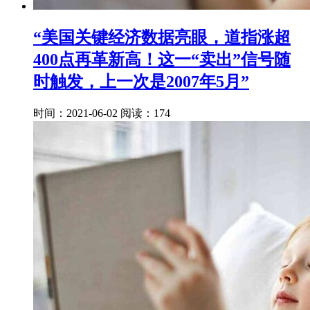
“美国关键经济数据亮眼，道指涨超
400点再革新高！这一“卖出”信号随
时触发，上一次是2007年5月”
时间：2021-06-02
阅读：174