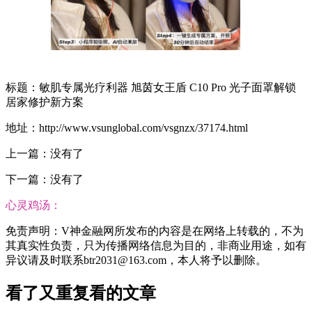
标题：敏肌专属光疗利器 旭茵女王盾 C10 Pro 光子面罩解锁
居家修护新方案
地址：http://www.vsunglobal.com/vsgnzx/37174.html
上一篇：没有了
下一篇：没有了
心灵鸡汤：
免责声明：V神金融网所发布的内容是在网络上转载的，不为
其真实性负责，只为传播网络信息为目的，非商业用途，如有
异议请及时联系btr2031@163.com，本人将予以删除。
看了又重复看的文章