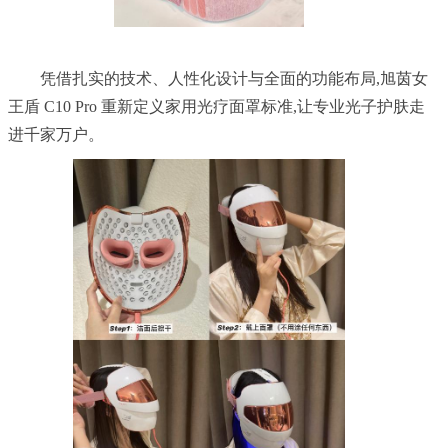
	凭借扎实的技术、人性化设计与全面的功能布局,旭茵女
王盾 C10 Pro 重新定义家用光疗面罩标准,让专业光子护肤走