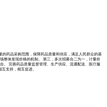
剂量的药品采购范围，保障药品质量和供应，满足人民群众的基
场整体发现价格的机制。 第三，多次招募合二为一，计量价
合。 完善药品质量监督管理、生产供应、流通配送、医疗服
相互支持，相互促进。