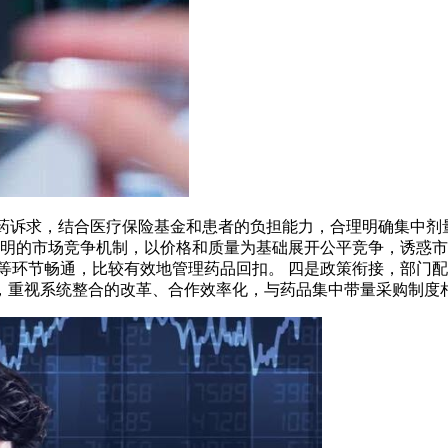
床用药诉求，结合医疗保险基金和患者的负担能力，合理明确集中
透明的市场竞争机制，以价格和质量为基础展开公平竞争，诱惑市
等环节畅通，比较有效地管理药品回扣。 四是政策衔接，部门配
，重视系统整合的改革、合作效率化，与药品集中带量采购制度