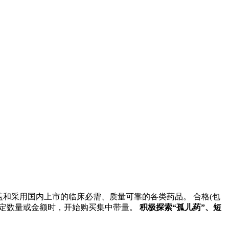
和采用国内上市的临床必需、质量可靠的各类药品。 合格(包
到一定数量或金额时，开始购买集中带量。
积极探索“孤儿药”、短