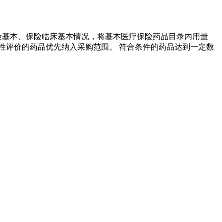
险基本、保险临床基本情况，将基本医疗保险药品目录内用量
性评价的药品优先纳入采购范围。 符合条件的药品达到一定数