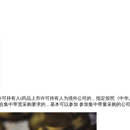
市许可持有人(药品上市许可持有人为境外公司的，指定按照《中
合集中带宽采购要求的，基本可以参加 参加集中带量采购的公