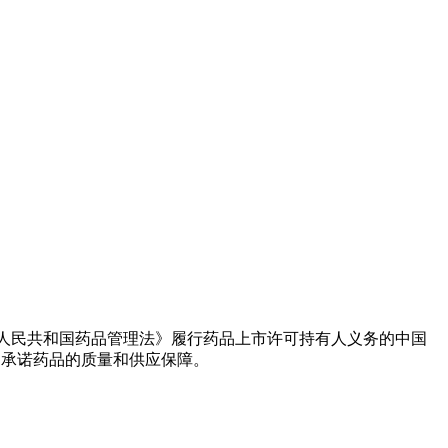
华人民共和国药品管理法》履行药品上市许可持有人义务的中国
司承诺药品的质量和供应保障。