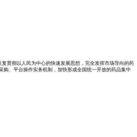
，反复贯彻以人民为中心的快速发展思想，完全发挥市场导向的药
采购、平台操作实务机制，加快形成全国统一开放的药品集中