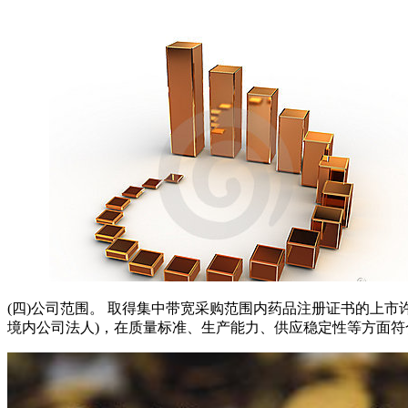
(四)公司范围。 取得集中带宽采购范围内药品注册证书的上
境内公司法人)，在质量标准、生产能力、供应稳定性等方面符