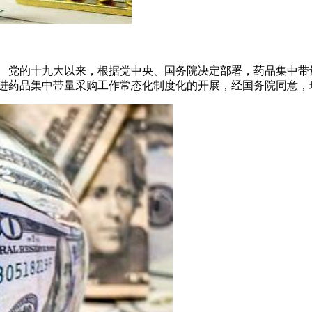
。 党的十九大以来，根据党中央、国务院决定部署，药品集中带
推进药品集中带量采购工作常态化制度化的开展，经国务院同意，