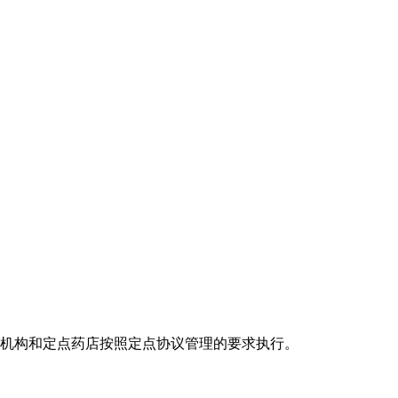
疗机构和定点药店按照定点协议管理的要求执行。