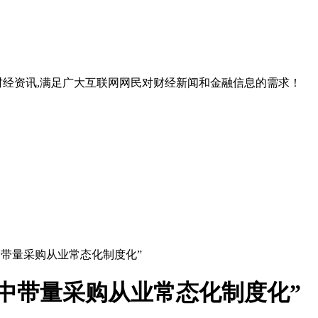
经资讯,满足广大互联网网民对财经新闻和金融信息的需求！
中带量采购从业常态化制度化”
中带量采购从业常态化制度化”