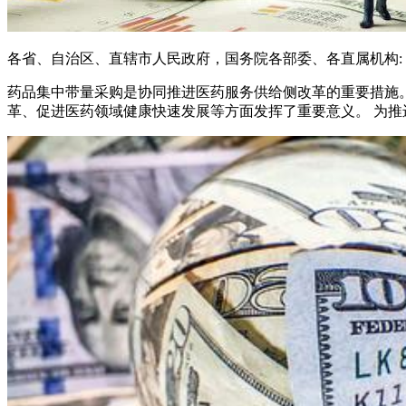
各省、自治区、直辖市人民政府，国务院各部委、各直属机构:
药品集中带量采购是协同推进医药服务供给侧改革的重要措施
革、促进医药领域健康快速发展等方面发挥了重要意义。 为