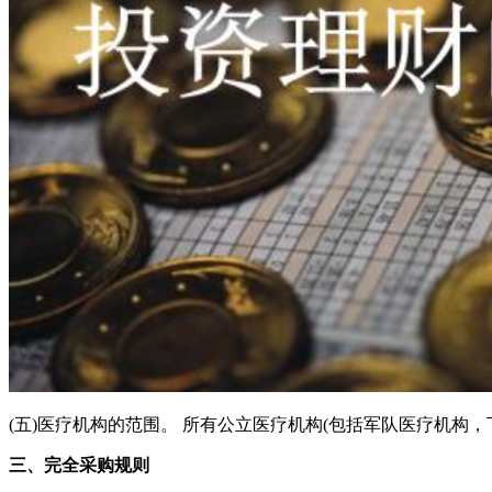
(五)医疗机构的范围。 所有公立医疗机构(包括军队医疗机
三、完全采购规则