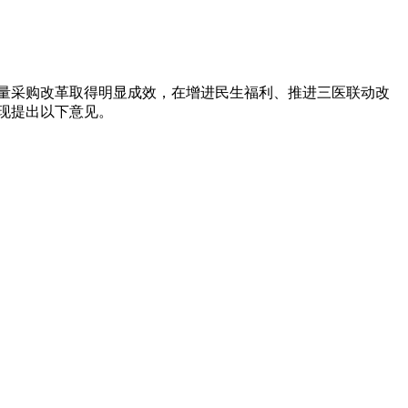
量采购改革取得明显成效，在增进民生福利、推进三医联动改
现提出以下意见。