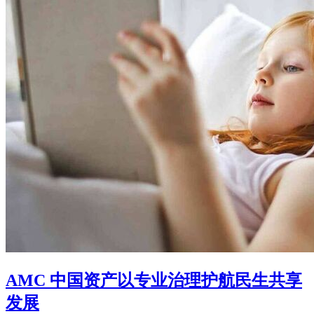
AMC 中国资产以专业治理护航民生共享
发展