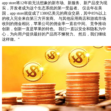
app store将12年前无法想象的新市场、新服务、新产品变为现
实，开发者成为这个生态系统的第一受益者。 仅去年在美
国，app store就促成了1380亿美元的商业交易，其中85%以上
的收入完全来自第三方开发商。 与其他应用商店和游戏市场
收到的佣金相比，苹果公司的佣金率一直在中间。 竞争推动
创新，创新一直是苹果的特色。 我们一直以安全和隐私为中
心，为向用户提供最好的产品而不懈努力。 然后，我们继续
这样做。”