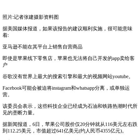
照片:记者张建摄影资料图
据美国媒体报道，如果该报告的建议顺利实施，很可能意味
着:
亚马逊不能在其平台上销售自营商品
即使是苹果线下零售店，苹果也无法将自己开发的app卖给客
户
谷歌没有世界上最大的搜索引擎和最大的视频网站youtube。
Facebook可能会被迫将instagram和whatsapp分离，或单独运
营。
该委员会表示，这些科技企业已经成为石油和铁路热潮时代所
见的垄断力量。
据新闻报道，6日，苹果公司股价仅20分钟就从116美元左右跌
到112.25美元，市值超过641亿美元(约人民币4355亿元)。