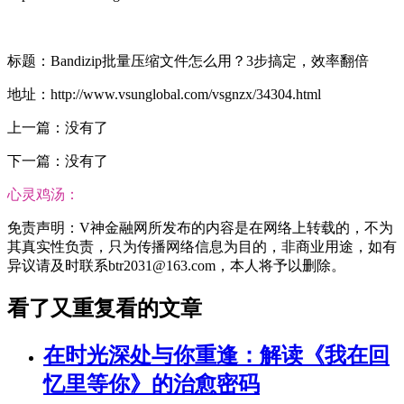
标题：Bandizip批量压缩文件怎么用？3步搞定，效率翻倍
地址：http://www.vsunglobal.com/vsgnzx/34304.html
上一篇：没有了
下一篇：没有了
心灵鸡汤：
免责声明：V神金融网所发布的内容是在网络上转载的，不为
其真实性负责，只为传播网络信息为目的，非商业用途，如有
异议请及时联系btr2031@163.com，本人将予以删除。
看了又重复看的文章
在时光深处与你重逢：解读《我在回
忆里等你》的治愈密码