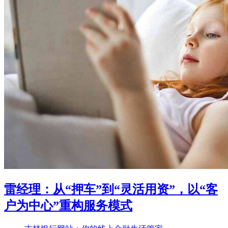
雷经理：从“押车”到“灵活用资”，以“客
户为中心”重构服务模式