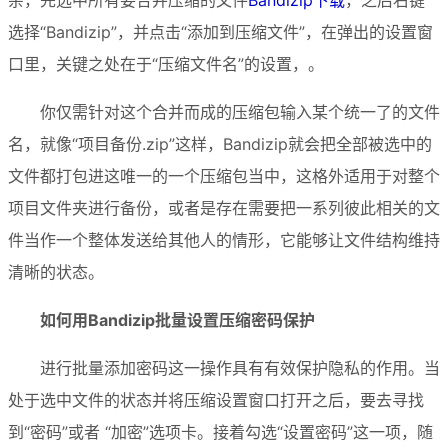
选择“Bandizip”，并点击“添加到压缩文件”，在弹出的设置窗
口里，关键之处在于“压缩文件名”的设置，。
你仅需针对这个合并而成的压缩包输入某个统一了的文件
名，就像“项目备份.zip”这样，Bandizip就会把全部被选中的
文件都打包进这唯一的一个压缩包当中，这格外适用于对整个
项目文件夹进行备份，或者是存在需要把一系列彼此相关的文
件当作一个整体发送给其他人的情形，它能够让文件结构维持
清晰的状态。
如何用Bandizip批量设置压缩密码保护
进行批量添加密码这一操作具有有效保护隐私的作用。当
处于选中文件的状态并将压缩设置窗口打开之后，要去寻找
到“密码”或者 “加密”选项卡。接着勾选“设置密码”这一项，随