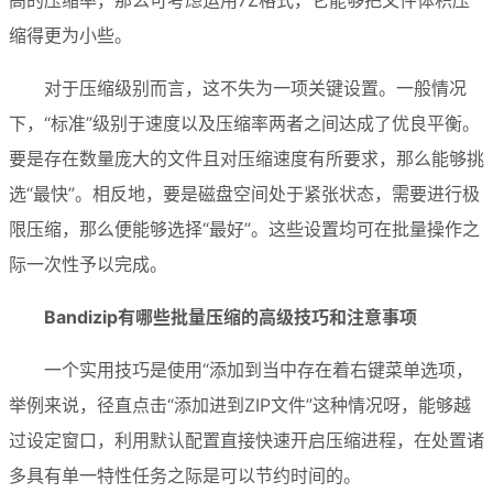
缩得更为小些。
对于压缩级别而言，这不失为一项关键设置。一般情况
下，“标准”级别于速度以及压缩率两者之间达成了优良平衡。
要是存在数量庞大的文件且对压缩速度有所要求，那么能够挑
选“最快”。相反地，要是磁盘空间处于紧张状态，需要进行极
限压缩，那么便能够选择“最好”。这些设置均可在批量操作之
际一次性予以完成。
Bandizip有哪些批量压缩的高级技巧和注意事项
一个实用技巧是使用“添加到当中存在着右键菜单选项，
举例来说，径直点击“添加进到ZIP文件”这种情况呀，能够越
过设定窗口，利用默认配置直接快速开启压缩进程，在处置诸
多具有单一特性任务之际是可以节约时间的。