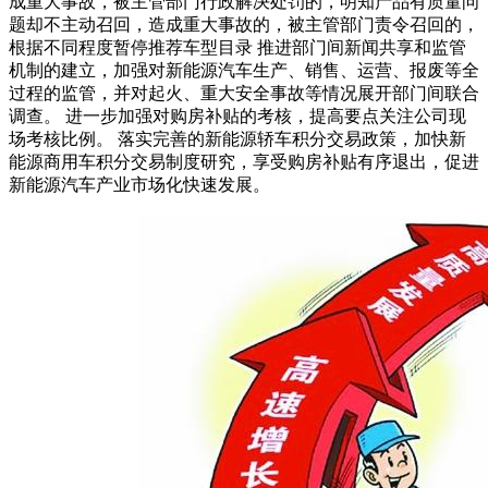
成重大事故，被主管部门行政解决处罚的，明知产品有质量问
题却不主动召回，造成重大事故的，被主管部门责令召回的，
根据不同程度暂停推荐车型目录 推进部门间新闻共享和监管
机制的建立，加强对新能源汽车生产、销售、运营、报废等全
过程的监管，并对起火、重大安全事故等情况展开部门间联合
调查。 进一步加强对购房补贴的考核，提高要点关注公司现
场考核比例。 落实完善的新能源轿车积分交易政策，加快新
能源商用车积分交易制度研究，享受购房补贴有序退出，促进
新能源汽车产业市场化快速发展。