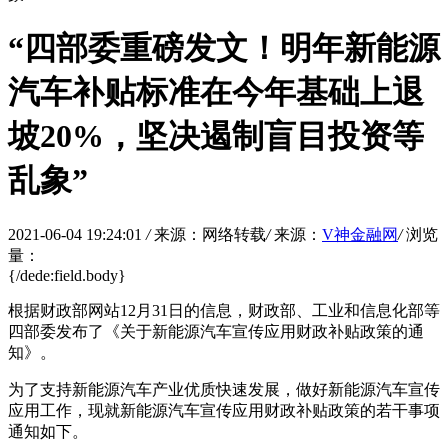
“四部委重磅发文！明年新能源
汽车补贴标准在今年基础上退
坡20%，坚决遏制盲目投资等
乱象”
2021-06-04 19:24:01
/
来源：网络转载
/
来源：
V神金融网
/
浏览
量：
{/dede:field.body}
根据财政部网站12月31日的信息，财政部、工业和信息化部等
四部委发布了《关于新能源汽车宣传应用财政补贴政策的通
知》。
为了支持新能源汽车产业优质快速发展，做好新能源汽车宣传
应用工作，现就新能源汽车宣传应用财政补贴政策的若干事项
通知如下。