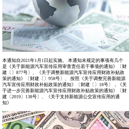
本通知自2021年1月1日起实施。 本通知未规定的事项有几个
是《关于新能源汽车宣传应用审查责任若干事项的通知》〔财
建〔〕877号〕、《关于调整新能源汽车宣传应用财政补贴政
策的通知》〔财建〔〕958号〕、 按照《关于调整完善新能源
汽车宣传应用财政补贴政策的通知》〔财建〔〕18号〕，《关
于进一步完善新能源汽车宣传应用财政补贴政策的通知》〔财
建〔2019〕138号〕、《关于支持新能源公交宣传应用的通
知》