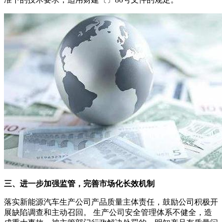
三、进一步加强监管，完善市场化长效机制
落实新能源汽车生产公司产品质量主体责任，鼓励公司积极开
展缺陷调查和主动召回。 生产公司安全管理体系不健全，造