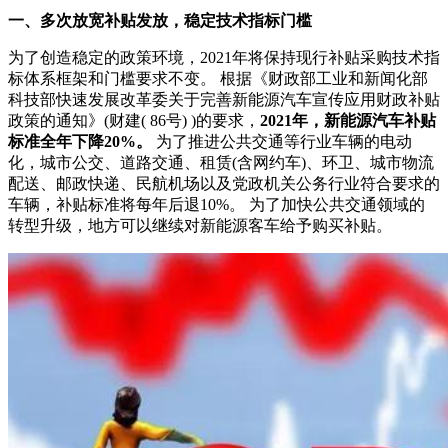
一、多次放宽补贴发放，稳定技术指标门槛
为了创造稳定的政策环境，2021年将保持现行补贴采购技术指
标体系框架和门槛要求不变。 根据《财政部工业和新闻化部
科技部快速发展改革委关于完善新能源汽车宣传应用财政补贴
政策的通知》(财建( 86号) )的要求，
2021年，新能源汽车补贴
标准全年下降20%。
为了推进公共交通等行业车辆的电动
化，城市公交、道路交通、租赁(含网约车)、环卫、城市物流
配送、邮政快递、民航机场以及党政机关公务行业符合要求的
车辆，补贴标准将每年后退10%。 为了加快公共交通领域的
转型升级，地方可以继续对新能源客车给予购买补贴。