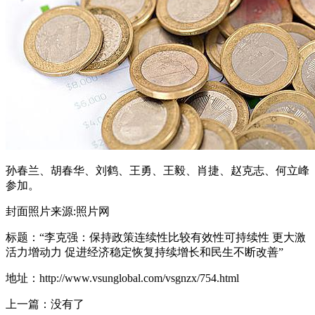
孙春兰、胡春华、刘鹤、王勇、王毅、肖捷、赵克志、何立峰
参加。
封面照片来源:照片网
标题：“李克强：保持政策连续性比较有效性可持续性 更大激
活力增动力 促进经济稳定恢复持续增长和民生不断改善”
地址：http://www.vsunglobal.com/vsgnzx/754.html
上一篇：没有了