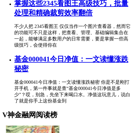
掌握这些2345看图王高级技巧，批量
处理和精确裁剪效率翻倍
不少人把 2345看图王 仅仅当作一个图片查看器，然而它
的功能可不只是这样，把查看、管理、基础编辑集合在
一起，能够满足多数用户的日常需要，要是掌握一些高
级技巧，会使得你在
基金000041今日净值：一文读懂涨跌
秘密
基金000041今日净值：一文读懂涨跌秘密 你是不是刚打
开手机，第一件事就是查“基金000041今日净值是多
少”？哎，别急，先坐下来喝口水。净值这玩意儿，说白
了就是你手上这份基金到
V神金融网阅读榜