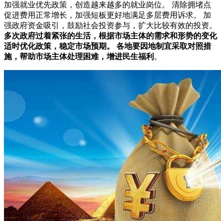
加强就业优先政策，创造越来越多的就业岗位。 清除拥堵点
促进费用正常增长，加强短板更好地满足多层费用诉求。 加
强政府资金吸引，鼓励社会投资参与，扩大比较有效的投资。
多次政府过着紧张的生活，根据市场主体的需求和形势的变化
适时优化政策，稳定市场预期。 各地要因地制宜采取对照措
施，帮助市场主体处理困难，增进民生福利
。