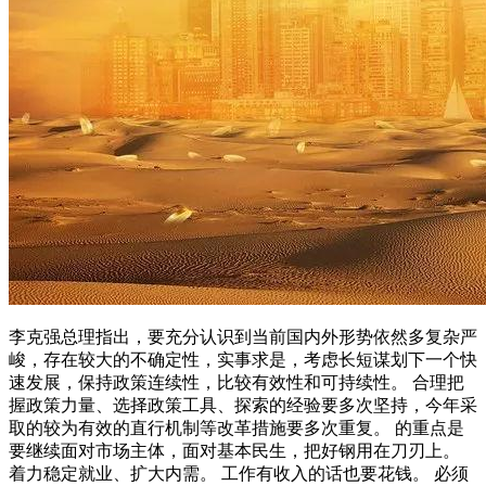
李克强总理指出，要充分认识到当前国内外形势依然多复杂严
峻，存在较大的不确定性，实事求是，考虑长短谋划下一个快
速发展，保持政策连续性，比较有效性和可持续性。 合理把
握政策力量、选择政策工具、探索的经验要多次坚持，今年采
取的较为有效的直行机制等改革措施要多次重复。 的重点是
要继续面对市场主体，面对基本民生，把好钢用在刀刃上。
着力稳定就业、扩大内需。 工作有收入的话也要花钱。 必须