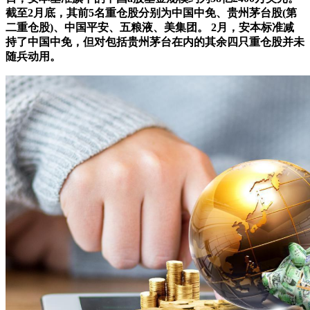
截至2月底，其前5名重仓股分别为中国中免、贵州茅台股(第
二重仓股)、中国平安、五粮液、美集团。 2月，安本标准减
持了中国中免，但对包括贵州茅台在内的其余四只重仓股并未
随兵动用。