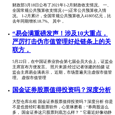
财政部3月18日公布了2021年1-2月财政收支情况。 一、
全国常规公共预算收支情况 (一)正常公共预算收入情
况。 1-2月累计，全国常规公共预算收入41805亿元，比
去年同期增长18.7%。 其中，
“易会满重磅发声！涉及10大重点，
严厉打击伪市值管理好处链条上的关
联方，
5月22日，在中国证券业协会第七届会员大会上，证监会
主席宣布方便发言。 照片来源:经过记者张建的拍摄 证
监会主席易会满表示， 近期，市场普遍关注虚假市值管
理。 虚假市值管理
国金证券股票值得投资吗？深度分析
大型仓库出租 国金证券股票值得投资吗？深度分析 你是
不是也曾经盯着股票软件，心里琢磨着：“券商股这么
多， 国金证券这只股票到底怎么样？ ” 它最近好像动静