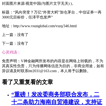
封面图片来源:视觉中国(与图片文字无关) )。
标题：“风向突变？万亿“外资大鳄”加仓茅台，中信证券一再
3000元目标价，任泽平也发声”
地址：http://www.vsunglobal.com/vszq/346.html
上一篇：没有了
下一篇：没有了
心灵鸡汤：
免责声明：V神金融网所发布的内容是在网络上转载的，不为
其真实性负责，只为传播网络信息为目的，非商业用途，如有
异议请及时联系btr2031@163.com，本人将予以删除。
看了又重复看的文章
“重磅！发改委商务部联合发布，二
十二条助力海南自贸港建设，支持证