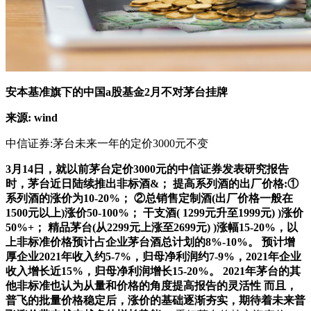
安本基准旗下的中国a股基金2月不对茅台挂牌
来源: wind
中信证券:茅台未来一年的定价3000元不变
3月14日，就以前茅台定价3000元的中信证券发表研究报告
时，茅台近日陆续推出非标酒&； 提高系列酒的出厂价格:①
系列酒的涨价为10-20%； ②总销售定制酒(出厂价格一般在
1500元以上)涨价50-100%； 干支酒( 1299元升至1999元) )涨价
50%+； 精品茅台(从2299元上涨至2699元) )涨幅15-20%，以
上非标准价格预计占企业茅台酒总计划的8%-10%。 预计增
厚企业2021年收入约5-7%，归母净利润约7-9%，2021年企业
收入增长近15%，归母净利润增长15-20%。 2021年茅台的其
他非标准也认为从量和价格的角度提高报告的灵活性 而且，
普飞的批量价格稳定后，涨价的基础逐渐夯实，期待着未来普