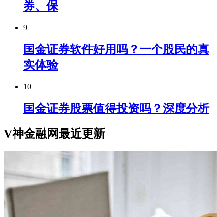
券、保
9
国金证券软件好用吗？一个股民的真
实体验
10
国金证券股票值得投资吗？深度分析
V神金融网最近更新