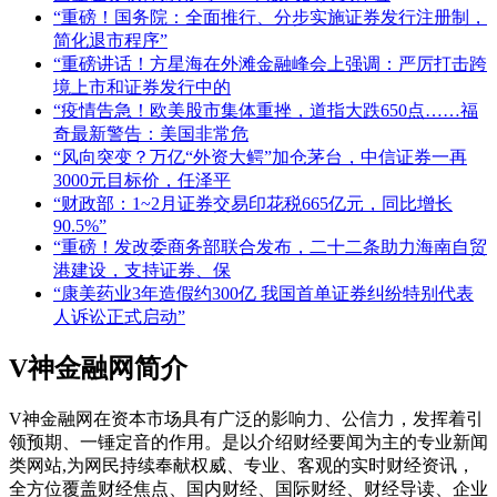
“重磅！国务院：全面推行、分步实施证券发行注册制，
简化退市程序”
“重磅讲话！方星海在外滩金融峰会上强调：严厉打击跨
境上市和证券发行中的
“疫情告急！欧美股市集体重挫，道指大跌650点……福
奇最新警告：美国非常危
“风向突变？万亿“外资大鳄”加仓茅台，中信证券一再
3000元目标价，任泽平
“财政部：1~2月证券交易印花税665亿元，同比增长
90.5%”
“重磅！发改委商务部联合发布，二十二条助力海南自贸
港建设，支持证券、保
“康美药业3年造假约300亿 我国首单证券纠纷特别代表
人诉讼正式启动”
V神金融网简介
V神金融网在资本市场具有广泛的影响力、公信力，发挥着引
领预期、一锤定音的作用。是以介绍财经要闻为主的专业新闻
类网站,为网民持续奉献权威、专业、客观的实时财经资讯，
全方位覆盖财经焦点、国内财经、国际财经、财经导读、企业