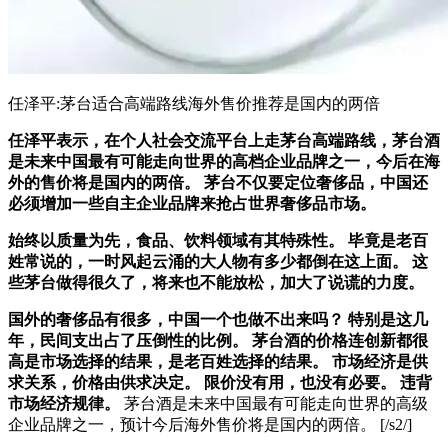
任泽平:茅台适合高端路线
海外售价推荐是国内的两倍
任泽平表示，在个人社会交流平台上走茅台高端路线，茅台酒
是未来中国最有可能走向世界的高档企业品牌之一，今后在海
外的售价将是国内的两倍。 茅台不仅要定位奢侈品，中国还
必须增加一些自主企业品牌来抢占世界奢侈品市场。
始终以质量为先，食品、饮料领域有其特殊性。 毕竟是老百
姓常说的，一时风起云涌的大人物有多少都倒在这上面。 这
些茅台做得很久了，将来也不能放松，加大了说谎的力度。
国外的奢侈品有很多，中国一个也做不出来吗？ 特别是这几
年，民间支出占了压倒性的比例。 茅台酒的价格连创新都很
高是市场选择的结果，是老百姓选择的结果。 市场经济是供
求关系，价格由供求决定。 限价没有用，也没有必要。 违背
市场经济规律。
茅台酒是未来中国最有可能走向世界的高级
企业品牌之一，预计今后海外售价将是国内的两倍。 [/s2/]