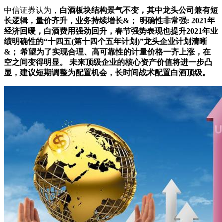
中信证券认为，
白酒板块结构景气不变，其中龙头公司兼有短
长逻辑，量价齐升，业务持续增长&； 明确性非常强: 2021年
经济回暖，白酒费用强劲回升，春节强势表现也提升2021年业
绩明确性的“十四五(第十四个五年计划)”龙头企业计划清晰
&； 希望为了实现合理、高可靠性的计量价格一齐上涨，在
空之间变得明显。 未来顶级企业的核心资产价值将进一步凸
显，建议短期调整为配置机会，长时间战术配置白酒顶级。