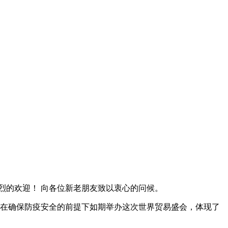
烈的欢迎！ 向各位新老朋友致以衷心的问候。
国在确保防疫安全的前提下如期举办这次世界贸易盛会，体现了