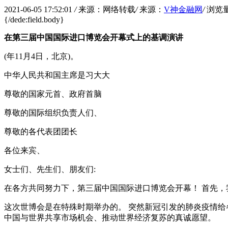
2021-06-05 17:52:01
/
来源：网络转载
/
来源：
V神金融网
/
浏览
{/dede:field.body}
在第三届中国国际进口博览会开幕式上的基调演讲
(年11月4日，北京)。
中华人民共和国主席是习大大
尊敬的国家元首、政府首脑
尊敬的国际组织负责人们、
尊敬的各代表团团长
各位来宾、
女士们、先生们、朋友们:
在各方共同努力下，第三届中国国际进口博览会开幕！ 首先，
这次世博会是在特殊时期举办的。 突然新冠引发的肺炎疫情给
中国与世界共享市场机会、推动世界经济复苏的真诚愿望。