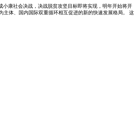
完成小康社会决战，决战脱贫攻坚目标即将实现，明年开始将开
为主体、国内国际双重循环相互促进的新的快速发展格局。 这
。