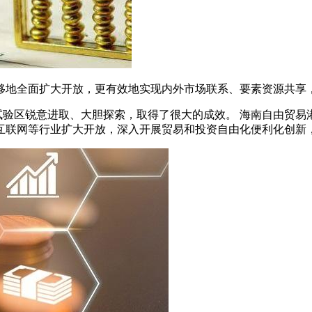
移地全面扩大开放，更有效地实现内外市场联系、要素资源共享
试验区锐意进取、大胆探索，取得了很大的成效。 海南自由贸易
互联网等行业扩大开放，深入开展贸易和投资自由化便利化创新