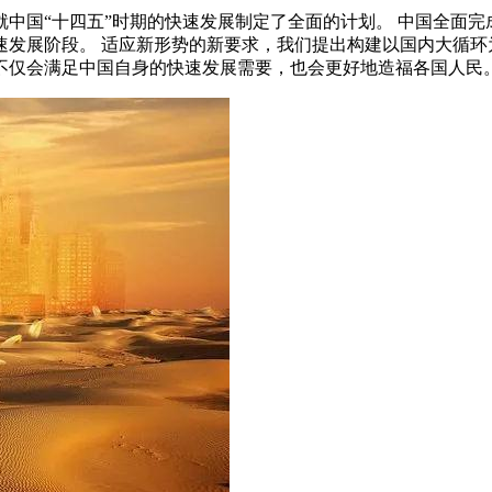
中国“十四五”时期的快速发展制定了全面的计划。 中国全面
发展阶段。 适应新形势的新要求，我们提出构建以国内大循环
不仅会满足中国自身的快速发展需要，也会更好地造福各国人民