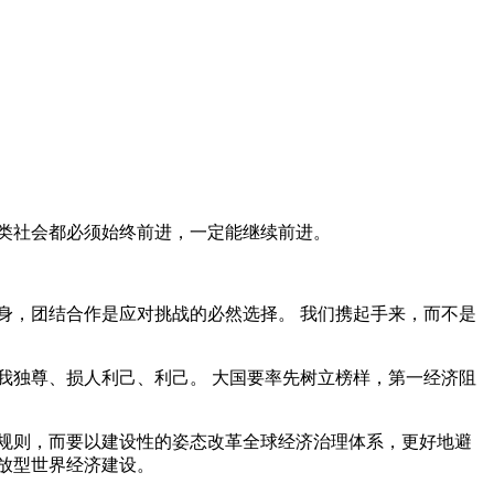
类社会都必须始终前进，一定能继续前进。
身，团结合作是应对挑战的必然选择。 我们携起手来，而不是
我独尊、损人利己、利己。 大国要率先树立榜样，第一经济阻
规则，而要以建设性的姿态改革全球经济治理体系，更好地避
放型世界经济建设。