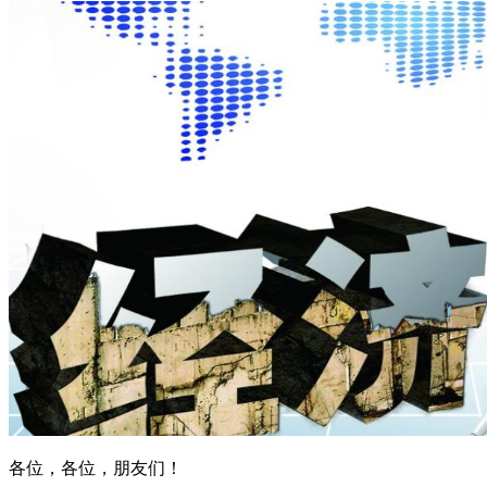
各位，各位，朋友们！