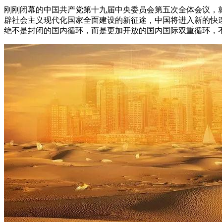
刚刚闭幕的中国共产党第十九届中央委员会第五次全体会议，就
辟社会主义现代化国家全面建设的新征途，中国将进入新的快速
绝不是封闭的国内循环，而是更加开放的国内国际双重循环，