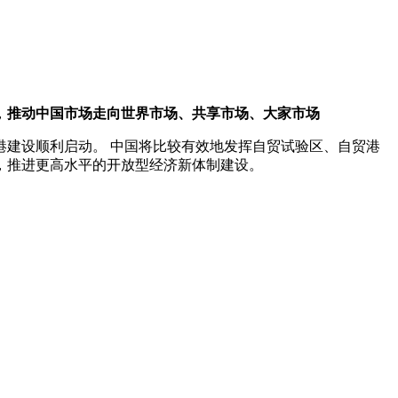
，
推动中国市场走向世界市场、共享市场、大家市场
港建设顺利启动。 中国将比较有效地发挥自贸试验区、自贸港
，推进更高水平的开放型经济新体制建设。