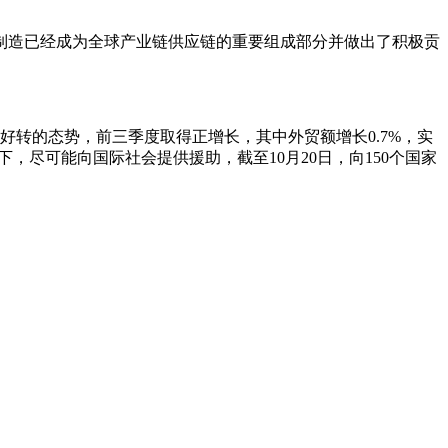
中国制造已经成为全球产业链供应链的重要组成部分并做出了积极贡
好转的态势，前三季度取得正增长，其中外贸额增长0.7%，实
，尽可能向国际社会提供援助，截至10月20日，向150个国家