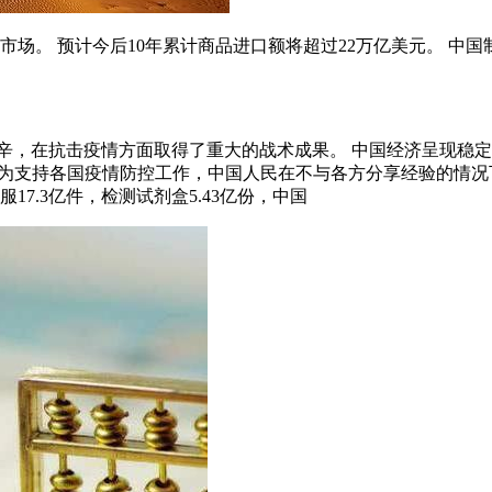
市场。 预计今后10年累计商品进口额将超过22万亿美元。 
辛，在抗击疫情方面取得了重大的战术成果。 中国经济呈现稳定
 为支持各国疫情防控工作，中国人民在不与各方分享经验的情况下
17.3亿件，检测试剂盒5.43亿份，中国