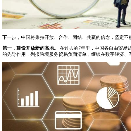
下一步，中国将秉持开放、合作、团结、共赢的信念，坚定不
第一，建设开放新的高地。
在过去的7年里，中国各自由贸易
的先导作用，列报跨境服务贸易负面清单，继续在数字经济、