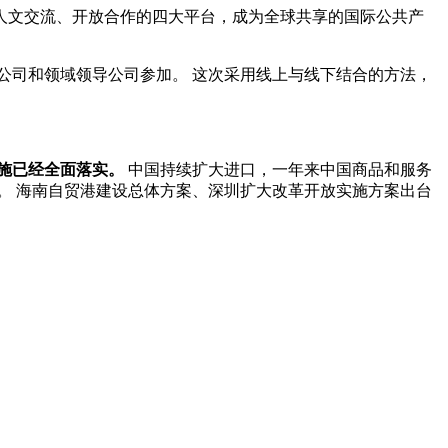
人文交流、开放合作的四大平台，成为全球共享的国际公共产
强公司和领域领导公司参加。 这次采用线上与线下结合的方法，
措施已经全面落实。
中国持续扩大进口，一年来中国商品和服务
个。 海南自贸港建设总体方案、深圳扩大改革开放实施方案出台