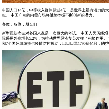
中国人口14亿，中等收入群体超过4亿，是世界上最有潜力的大
献。 中国广阔的内需市场将继续挖掘不断创新的潜力。
各位，各位，朋友们！
新型冠状病毒对各国来说是一次巨大的考试。 中国人民历经艰
际采用外资增长5.2%，为推动世界经济复苏发挥了积极作用。
和7个国际组织提供疫情防控援助，出口口罩1790多亿只，防护服