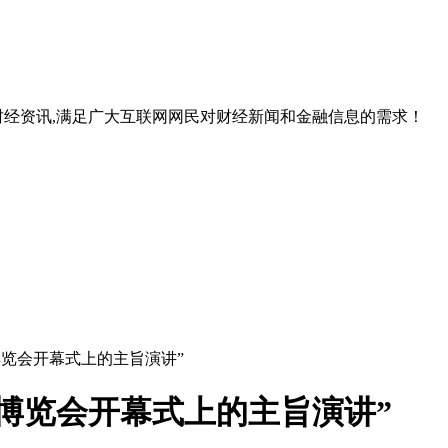
经资讯,满足广大互联网网民对财经新闻和金融信息的需求！
博览会开幕式上的主旨演讲”
博览会开幕式上的主旨演讲”