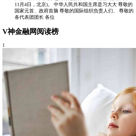
11月4日，北京)。 中华人民共和国主席是习大大 尊敬的
国家元首、政府首脑 尊敬的国际组织负责人们、 尊敬的
各代表团团长 各位
V神金融网阅读榜
1