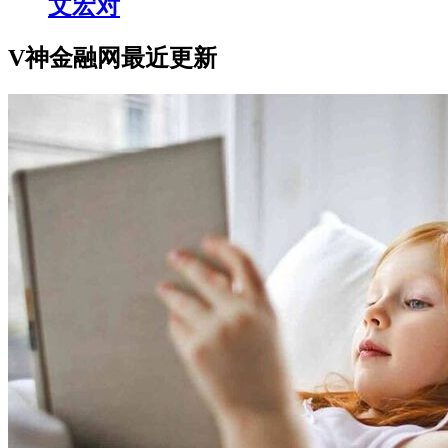
文宏对
V神金融网最近更新