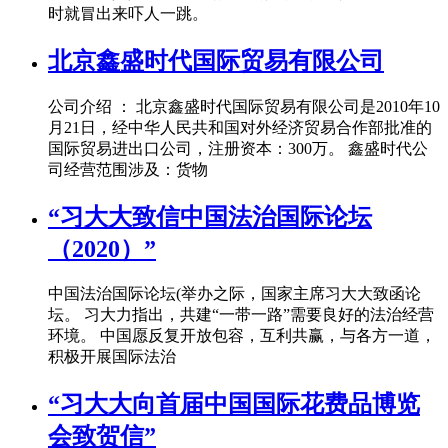
时就冒出来吓人一跳。
北京鑫盛时代国际贸易有限公司
公司介绍 ： 北京鑫盛时代国际贸易有限公司是2010年10
月21日，经中华人民共和国对外经济贸易合作部批准的
国际贸易进出口公司，注册资本：300万。 鑫盛时代公
司经营范围涉及：货物
“习大大致信中国法治国际论坛
（2020）”
中国法治国际论坛(举办之际，国家主席习大大致函论
坛。 习大力指出，共建“一带一路”需要良好的法治经营
环境。 中国愿反复开放包容，互利共赢，与各方一道，
积极开展国际法治
“习大大向首届中国国际花费品博览
会致贺信”