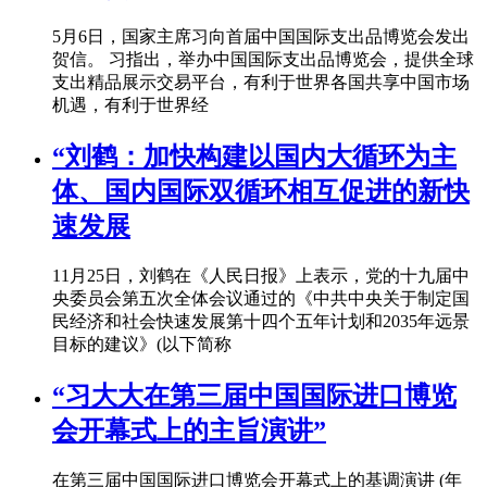
5月6日，国家主席习向首届中国国际支出品博览会发出
贺信。 习指出，举办中国国际支出品博览会，提供全球
支出精品展示交易平台，有利于世界各国共享中国市场
机遇，有利于世界经
“刘鹤：加快构建以国内大循环为主
体、国内国际双循环相互促进的新快
速发展
11月25日，刘鹤在《人民日报》上表示，党的十九届中
央委员会第五次全体会议通过的《中共中央关于制定国
民经济和社会快速发展第十四个五年计划和2035年远景
目标的建议》(以下简称
“习大大在第三届中国国际进口博览
会开幕式上的主旨演讲”
在第三届中国国际进口博览会开幕式上的基调演讲 (年