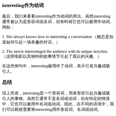
interesting作为动词
最后，我们来看看interesting作为动词的用法。虽然interesting
通常被认为是形容词或名词，但有时候它也可以被用作动词。
例如：
1. She always knows how to interesting a conversation.（她总是知
道如何引起一场有趣的对话。）
2. The movie interestinged the audience with its unique storyline.
（这部电影以其独特的故事情节引起了观众的兴趣。）
在这些例句中，interesting被用作了动词，表示引发兴趣或吸
引人。
总结
综上所述，interesting是一个形容词，用来形容引起兴趣或吸
引人的事物。虽然它通常不是名词或动词，但在特定的情境
中，它也可以被用作名词或动词。因此，在不同的语境中，我
们可以根据需要将interesting用作形容词、名词或动词。