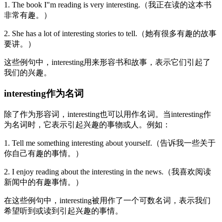
1. The book I"m reading is very interesting.（我正在读的这本书
非常有趣。）
2. She has a lot of interesting stories to tell.（她有很多有趣的故事
要讲。）
这些例句中，interesting用来形容书和故事，表示它们引起了
我们的兴趣。
interesting作为名词
除了作为形容词，interesting也可以用作名词。当interesting作
为名词时，它表示引起兴趣的事物或人。例如：
1. Tell me something interesting about yourself.（告诉我一些关于
你自己有趣的事情。）
2. I enjoy reading about the interesting in the news.（我喜欢阅读
新闻中的有趣事情。）
在这些例句中，interesting被用作了一个可数名词，表示我们
希望听到或读到引起兴趣的事情。