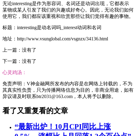
无论interesting是作为形容词、名词还是动词出现，它都表示
某物或某人引发了我们的兴趣或好奇心。因此，无论我们如何
使用它，我们都应该重视和欣赏那些让我们觉得有趣的事物。
标题：interesting是动名词吗_interest动词和名词
地址：http://www.vsunglobal.com/vsgnzx/34136.html
上一篇：没有了
下一篇：没有了
心灵鸡汤：
免责声明：V神金融网所发布的内容是在网络上转载的，不为
其真实性负责，只为传播网络信息为目的，非商业用途，如有
异议请及时联系btr2031@163.com，本人将予以删除。
看了又重复看的文章
“最新出炉！10月CPI同比上涨