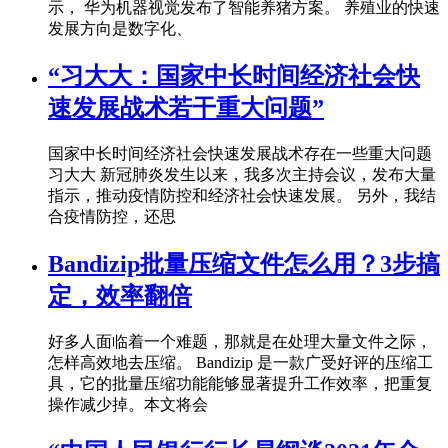
示， 华为机器视觉发布了智能养猪方案。 养殖业的快速
发展方向是数字化、
“习大大：国家中长时间经济社会快
速发展战术若干重大问题”
国家中长时间经济社会快速发展战术存在一些重大问题
习大大 新冠肺炎发生以来，我多次主持会议，发布大量
指示，推动疫情防控和经济社会快速发展。 另外，我结
合疫情防控，还思
Bandizip批量压缩文件怎么用？3步搞
定，效率翻倍
好多人面临着一个难题，那就是在处理大量文件之际，
怎样高效地去压缩。 Bandizip 是一款广受好评的压缩工
具，它的批量压缩功能能够显著提升工作效率，把重复
操作减少掉。本文将会