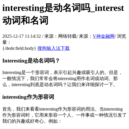
interesting是动名词吗_interest
动词和名词
2025-12-17 11:14:32
/
来源：网络转载
/
来源：
V神金融网
/
浏览
量：
{/dede:field.body}
搜狗输入法下载
Interesting是动名词吗？
Interesting是一个形容词，表示引起兴趣或吸引人的。但是，
一般情况下，我们常常会将interesting用作名词或动词。那
么，interesting到底是动名词吗？让我们来详细探讨一下。
interesting作为形容词
首先，我们来看看interesting作为形容词的用法。当interesting
作为形容词时，它用来形容一个人、一件事或一种情况引发了
我们的兴趣或好奇心。例如：