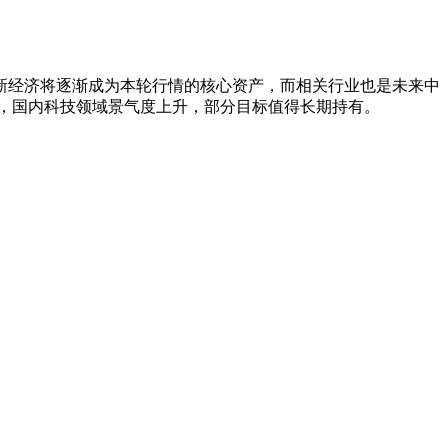
新经济将逐渐成为本轮行情的核心资产，而相关行业也是未来中
下，国内科技领域景气度上升，部分目标值得长期持有。