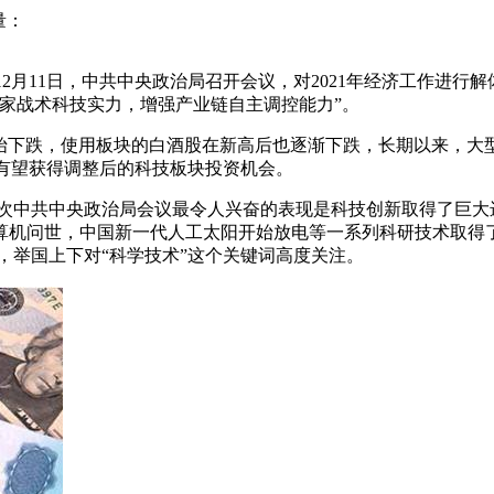
量：
12月11日，中共中央政治局召开会议，对2021年经济工作进
家战术科技实力，增强产业链自主调控能力”。
始下跌，使用板块的白酒股在新高后也逐渐下跌，长期以来，大
也有望获得调整后的科技板块投资机会。
 这次中共中央政治局会议最令人兴奋的表现是科技创新取得了巨大
机问世，中国新一代人工太阳开始放电等一系列科研技术取得了
，举国上下对“科学技术”这个关键词高度关注。