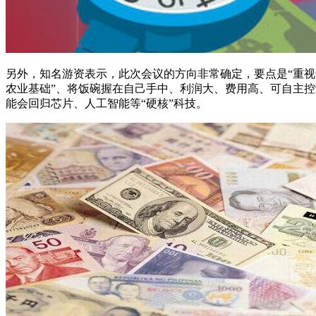
另外，知名游资表示，此次会议的方向非常确定，要点是“重视
农业基础”、将饭碗握在自己手中、利润大、费用高、可自主控
能会回归芯片、人工智能等“硬核”科技。