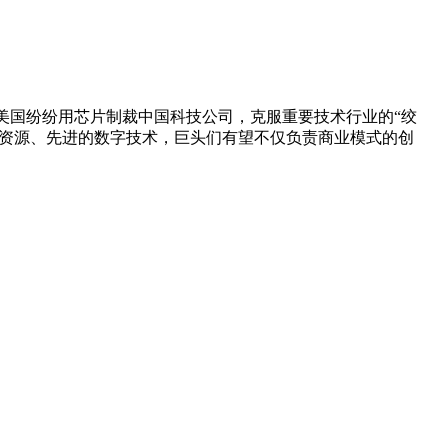
美国纷纷用芯片制裁中国科技公司，克服重要技术行业的“绞
据资源、先进的数字技术，巨头们有望不仅负责商业模式的创