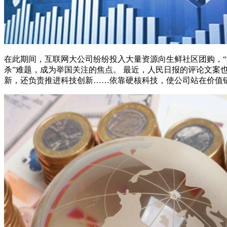
在此期间，互联网大公司纷纷投入大量资源向生鲜社区团购，“
杀”难题，成为举国关注的焦点。 最近，人民日报的评论文案
新，还负责推进科技创新……依靠硬核科技，使公司站在价值