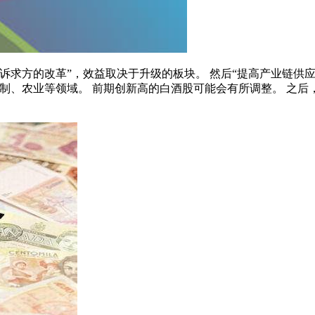
诉求方的改革”，效益取决于升级的板块。 然后“提高产业链供应
制、农业等领域。 前期创新高的白酒股可能会有所调整。 之