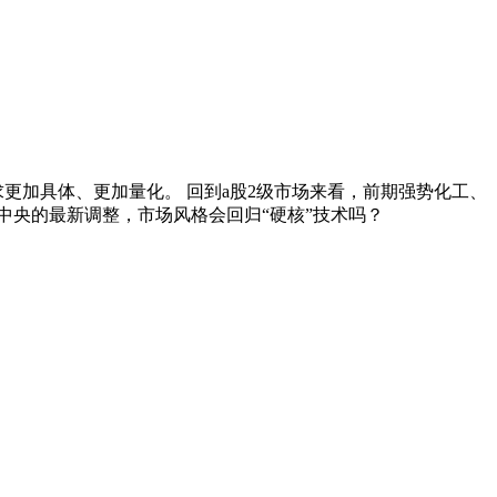
更加具体、更加量化。 回到a股2级市场来看，前期强势化工、
中央的最新调整，市场风格会回归“硬核”技术吗？