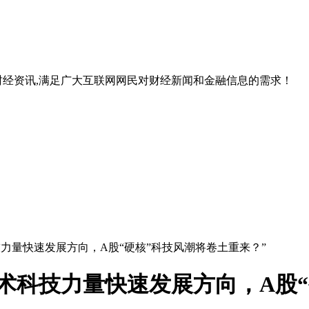
经资讯,满足广大互联网网民对财经新闻和金融信息的需求！
技力量快速发展方向，A股“硬核”科技风潮将卷土重来？”
术科技力量快速发展方向，A股“