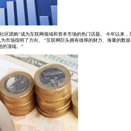
社区团购”成为互联网领域和资本市场的热门话题。 今年以来，
也为市场指明了方向。 “互联网巨头拥有雄厚的财力、海量的数
链的顶端。”