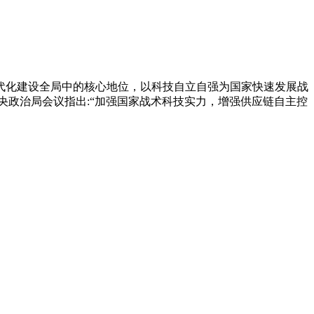
代化建设全局中的核心地位，以科技自立自强为国家快速发展战
央政治局会议指出:“加强国家战术科技实力，增强供应链自主控