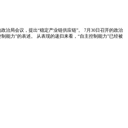
政治局会议，提出“稳定产业链供应链”。 7月30日召开的政治
控制能力”的表述。 从表现的递归来看，“自主控制能力”已经被