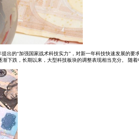
年提出的“加强国家战术科技实力”，对新一年科技快速发展的要求
渐下跌，长期以来，大型科技板块的调整表现相当充分。 随着