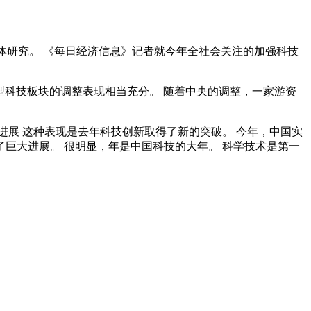
行解体研究。 《每日经济信息》记者就今年全社会关注的加强科技
型科技板块的调整表现相当充分。 随着中央的调整，一家游资
进展 这种表现是去年科技创新取得了新的突破。 今年，中国实
巨大进展。 很明显，年是中国科技的大年。 科学技术是第一