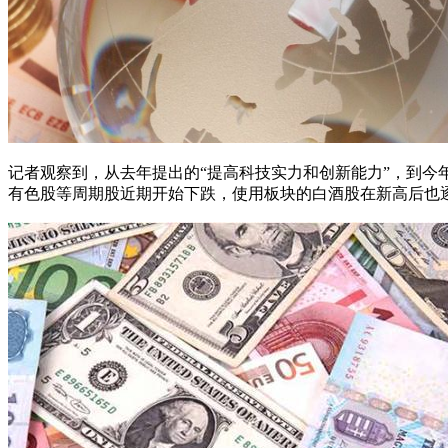
记者观察到，从去年提出的“提高科技实力和创新能力”，到今
有色股等周期股近期开始下跌，使用板块的白酒股在新高后也逐