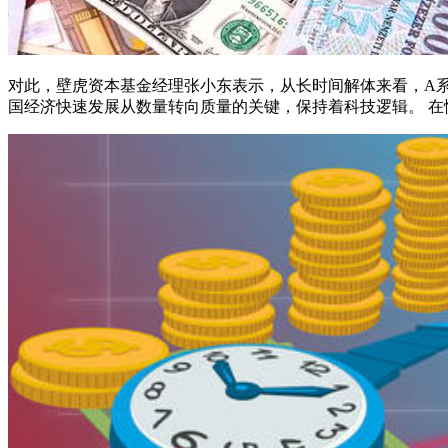
对此，壁虎资本基金经理张小东表示，从长时间解体来看，A
国经济快速发展从数量转向质量的关键，保持着科技逻辑。 在