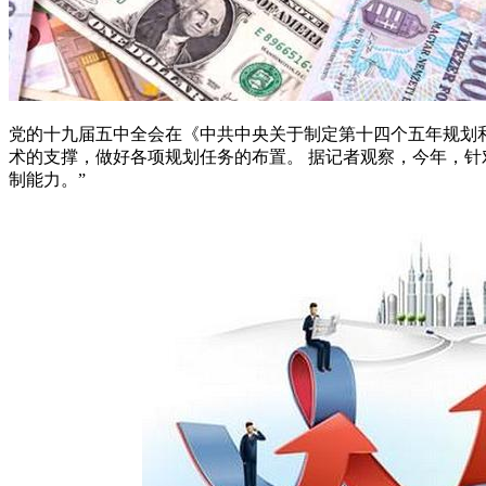
党的十九届五中全会在《中共中央关于制定第十四个五年规划
术的支撑，做好各项规划任务的布置。 据记者观察，今年，针
制能力。”