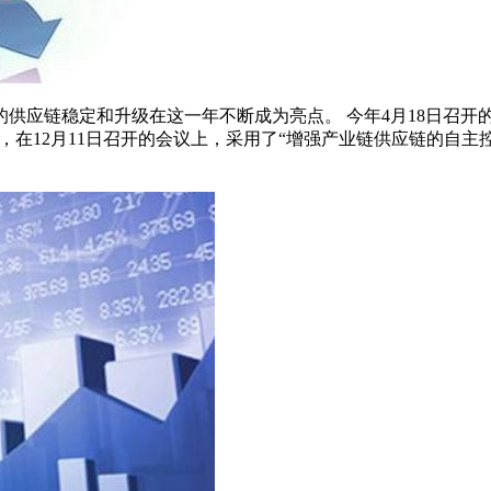
供应链稳定和升级在这一年不断成为亮点。 今年4月18日召开的
，在12月11日召开的会议上，采用了“增强产业链供应链的自主