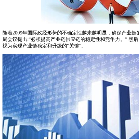
随着2009年国际政经形势的不确定性越来越明显，确保产业链的
局会议提出:“必须提高产业链供应链的稳定性和竞争力。” 然后
视为实现产业链稳定和升级的“关键”。