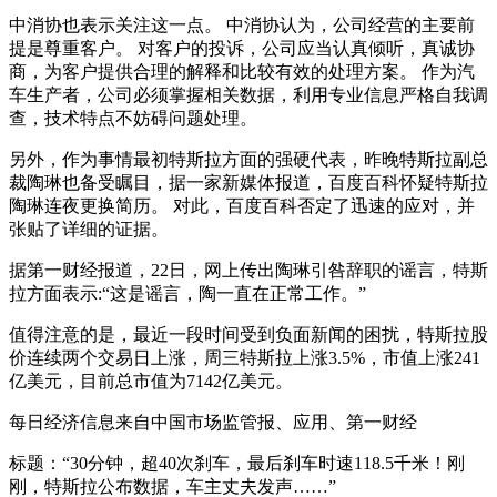
中消协也表示关注这一点。 中消协认为，公司经营的主要前
提是尊重客户。 对客户的投诉，公司应当认真倾听，真诚协
商，为客户提供合理的解释和比较有效的处理方案。 作为汽
车生产者，公司必须掌握相关数据，利用专业信息严格自我调
查，技术特点不妨碍问题处理。
另外，作为事情最初特斯拉方面的强硬代表，昨晚特斯拉副总
裁陶琳也备受瞩目，据一家新媒体报道，百度百科怀疑特斯拉
陶琳连夜更换简历。 对此，百度百科否定了迅速的应对，并
张贴了详细的证据。
据第一财经报道，22日，网上传出陶琳引咎辞职的谣言，特斯
拉方面表示:“这是谣言，陶一直在正常工作。”
值得注意的是，最近一段时间受到负面新闻的困扰，特斯拉股
价连续两个交易日上涨，周三特斯拉上涨3.5%，市值上涨241
亿美元，目前总市值为7142亿美元。
每日经济信息来自中国市场监管报、应用、第一财经
标题：“30分钟，超40次刹车，最后刹车时速118.5千米！刚
刚，特斯拉公布数据，车主丈夫发声……”