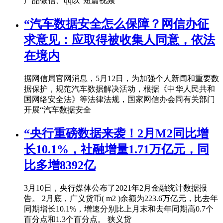
产品微信、qq以“短篇视频
“汽车数据安全怎么保障？网信办征
求意见：应取得被收集人同意，依法
在境内
据网信局官网消息，5月12日，为加强个人新闻和重要数
据保护，规范汽车数据解决活动，根据《中华人民共和
国网络安全法》等法律法规，国家网信办会同有关部门
开展“汽车数据安全
“央行重磅数据来袭！2月M2同比增
长10.1%，社融增量1.71万亿元，同
比多增8392亿
3月10日，央行媒体公布了2021年2月金融统计数据报
告。 2月底，广义货币( m2 )余额为223.6万亿元，比去年
同期增长10.1%，增速分别比上月末和去年同期高0.7个
百分点和1.3个百分点。 狭义货