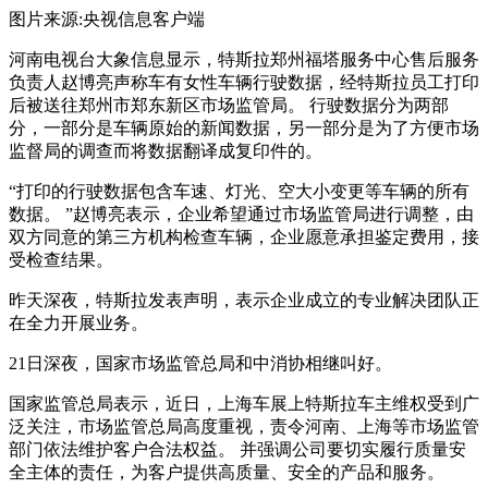
图片来源:央视信息客户端
河南电视台大象信息显示，特斯拉郑州福塔服务中心售后服务
负责人赵博亮声称车有女性车辆行驶数据，经特斯拉员工打印
后被送往郑州市郑东新区市场监管局。 行驶数据分为两部
分，一部分是车辆原始的新闻数据，另一部分是为了方便市场
监督局的调查而将数据翻译成复印件的。
“打印的行驶数据包含车速、灯光、空大小变更等车辆的所有
数据。 ”赵博亮表示，企业希望通过市场监管局进行调整，由
双方同意的第三方机构检查车辆，企业愿意承担鉴定费用，接
受检查结果。
昨天深夜，特斯拉发表声明，表示企业成立的专业解决团队正
在全力开展业务。
21日深夜，国家市场监管总局和中消协相继叫好。
国家监管总局表示，近日，上海车展上特斯拉车主维权受到广
泛关注，市场监管总局高度重视，责令河南、上海等市场监管
部门依法维护客户合法权益。 并强调公司要切实履行质量安
全主体的责任，为客户提供高质量、安全的产品和服务。