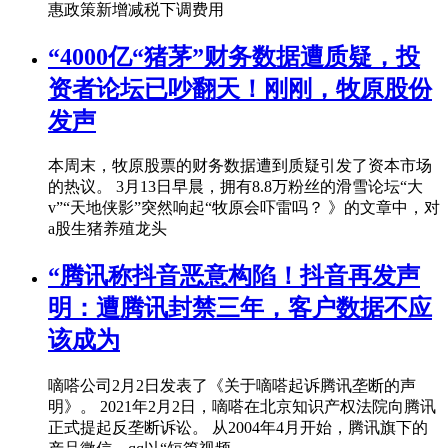
惠政策新增减税下调费用
“4000亿“猪茅”财务数据遭质疑，投
资者论坛已吵翻天！刚刚，牧原股份
发声
本周末，牧原股票的财务数据遭到质疑引发了资本市场
的热议。 3月13日早晨，拥有8.8万粉丝的滑雪论坛“大
v”“天地侠影”突然响起“牧原会吓雷吗？ 》的文章中，对
a股生猪养殖龙头
“腾讯称抖音恶意构陷！抖音再发声
明：遭腾讯封禁三年，客户数据不应
该成为
嘀嗒公司2月2日发表了《关于嘀嗒起诉腾讯垄断的声
明》。 2021年2月2日，嘀嗒在北京知识产权法院向腾讯
正式提起反垄断诉讼。 从2004年4月开始，腾讯旗下的