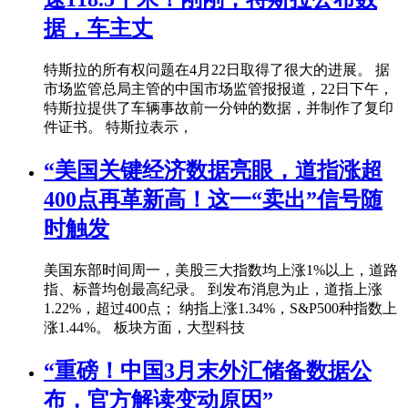
据，车主丈
特斯拉的所有权问题在4月22日取得了很大的进展。 据
市场监管总局主管的中国市场监管报报道，22日下午，
特斯拉提供了车辆事故前一分钟的数据，并制作了复印
件证书。 特斯拉表示，
“美国关键经济数据亮眼，道指涨超
400点再革新高！这一“卖出”信号随
时触发
美国东部时间周一，美股三大指数均上涨1%以上，道路
指、标普均创最高纪录。 到发布消息为止，道指上涨
1.22%，超过400点； 纳指上涨1.34%，S&P500种指数上
涨1.44%。 板块方面，大型科技
“重磅！中国3月末外汇储备数据公
布，官方解读变动原因”