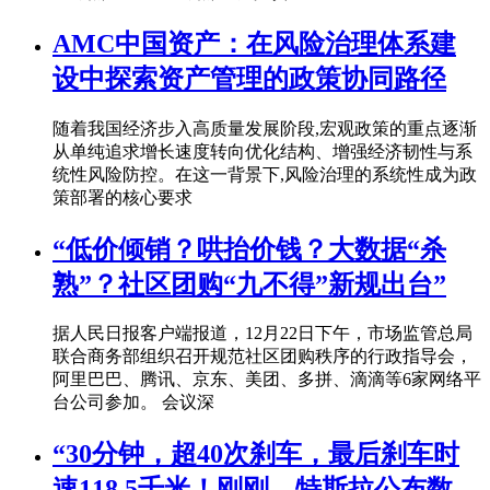
AMC中国资产：在风险治理体系建
设中探索资产管理的政策协同路径
随着我国经济步入高质量发展阶段,宏观政策的重点逐渐
从单纯追求增长速度转向优化结构、增强经济韧性与系
统性风险防控。在这一背景下,风险治理的系统性成为政
策部署的核心要求
“低价倾销？哄抬价钱？大数据“杀
熟”？社区团购“九不得”新规出台”
据人民日报客户端报道，12月22日下午，市场监管总局
联合商务部组织召开规范社区团购秩序的行政指导会，
阿里巴巴、腾讯、京东、美团、多拼、滴滴等6家网络平
台公司参加。 会议深
“30分钟，超40次刹车，最后刹车时
速118.5千米！刚刚，特斯拉公布数