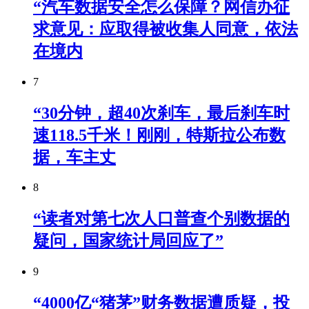
“汽车数据安全怎么保障？网信办征
求意见：应取得被收集人同意，依法
在境内
7
“30分钟，超40次刹车，最后刹车时
速118.5千米！刚刚，特斯拉公布数
据，车主丈
8
“读者对第七次人口普查个别数据的
疑问，国家统计局回应了”
9
“4000亿“猪茅”财务数据遭质疑，投