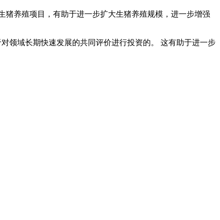
资生猪养殖项目，有助于进一步扩大生猪养殖规模，进一步增强
于对领域长期快速发展的共同评价进行投资的。 这有助于进一步