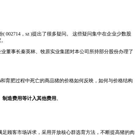
002714，sz )提出了很多疑问。 这些疑问集中在企业少数股
议。
企业董事长秦英林、牧原实业集团对本公司所持部分股份办理了
)和育肥过程中死亡的商品猪的价格如何反映，如何与价格结构
、制造费用等计入其他费用
。
满足顾客市场诉求，采用开放核心群选育方法，不断提高猪的肉