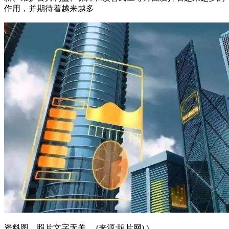
作用，并期待着越来越多
资料图、照片文字无关。 (来源:照片网) )。