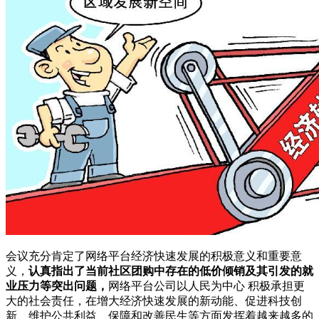
会议充分肯定了网络平台经济快速发展的积极意义和重要意
义，
认真指出了当前社区团购中存在的低价倾销及其引发的就
业压力等突出问题，
网络平台公司以人民为中心 积极承担更
大的社会责任，在增大经济快速发展的新动能、促进科技创
新、维护公共利益、保障和改善民生等方面发挥着越来越多的