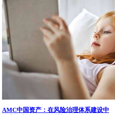
AMC中国资产：在风险治理体系建设中