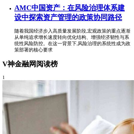
AMC中国资产：在风险治理体系建
设中探索资产管理的政策协同路径
随着我国经济步入高质量发展阶段,宏观政策的重点逐渐
从单纯追求增长速度转向优化结构、增强经济韧性与系
统性风险防控。在这一背景下,风险治理的系统性成为政
策部署的核心要求
V神金融网阅读榜
1