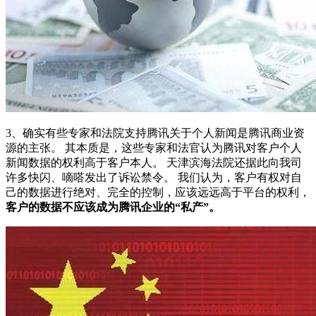
3、确实有些专家和法院支持腾讯关于个人新闻是腾讯商业资
源的主张。 其本质是，这些专家和法官认为腾讯对客户个人
新闻数据的权利高于客户本人。 天津滨海法院还据此向我司
许多快闪、嘀嗒发出了诉讼禁令。 我们认为，客户有权对自
己的数据进行绝对、完全的控制，应该远远高于平台的权利，
客户的数据不应该成为腾讯企业的“私产”。