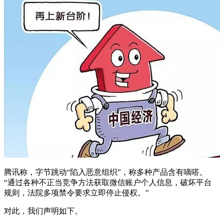
腾讯称，字节跳动“陷入恶意组织”，称多种产品含有嘀嗒。
“通过各种不正当竞争方法获取微信账户个人信息，破坏平台
规则，法院多项禁令要求立即停止侵权。”
对此，我们声明如下。