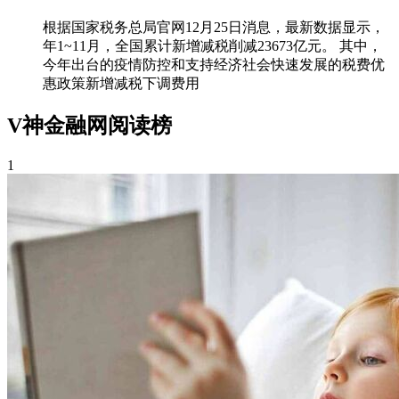
根据国家税务总局官网12月25日消息，最新数据显示，
年1~11月，全国累计新增减税削减23673亿元。 其中，
今年出台的疫情防控和支持经济社会快速发展的税费优
惠政策新增减税下调费用
V神金融网阅读榜
1