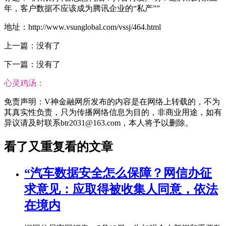
年，客户数据不应该成为腾讯企业的“私产””
地址：http://www.vsunglobal.com/vssj/464.html
上一篇：没有了
下一篇：没有了
心灵鸡汤：
免责声明：V神金融网所发布的内容是在网络上转载的，不为
其真实性负责，只为传播网络信息为目的，非商业用途，如有
异议请及时联系btr2031@163.com，本人将予以删除。
看了又重复看的文章
“汽车数据安全怎么保障？网信办征
求意见：应取得被收集人同意，依法
在境内